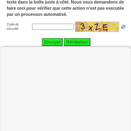
texte dans la boîte juste à côté. Nous vous demandons de
faire ceci pour vérifier que cette action n'est pas executée
par un processus automatisé.
Code de
sécurité: