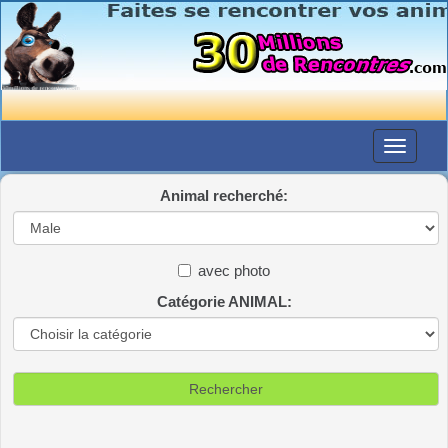
Animal recherché:
avec photo
Catégorie ANIMAL: