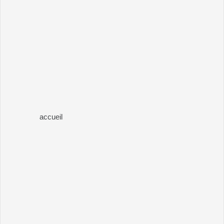
accueil