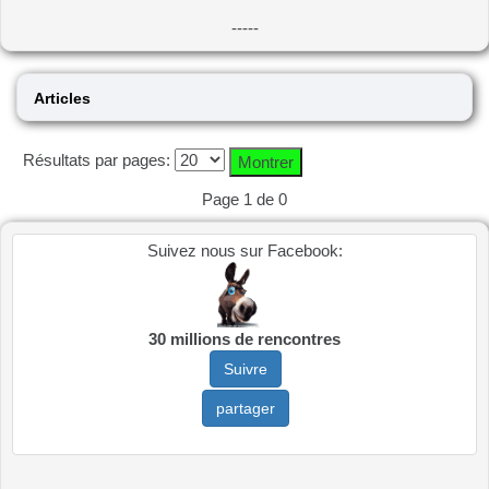
-----
Articles
Résultats par pages:
Page 1 de 0
Suivez nous sur Facebook:
30 millions de rencontres
Suivre
partager