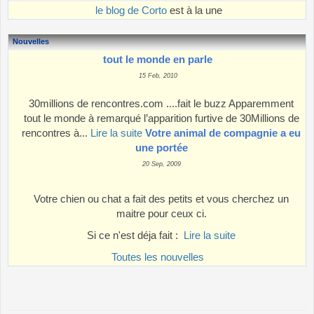
le blog de Corto
est à la une
Nouvelles
tout le monde en parle
15 Feb, 2010
30millions de rencontres.com ....fait le buzz Apparemment
tout le monde à remarqué l’apparition furtive de 30Millions de
rencontres à...
Lire la suite
Votre animal de compagnie a eu
une portée
20 Sep, 2009
Votre chien ou chat a fait des petits et vous cherchez un
maitre pour ceux ci.
Si ce n'est déja fait :
Lire la suite
Toutes les nouvelles