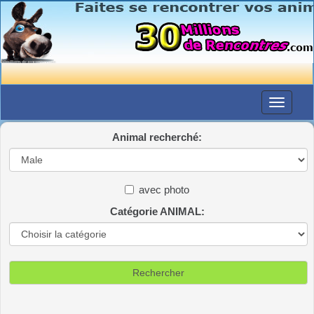
Animal recherché:
avec photo
Catégorie ANIMAL: