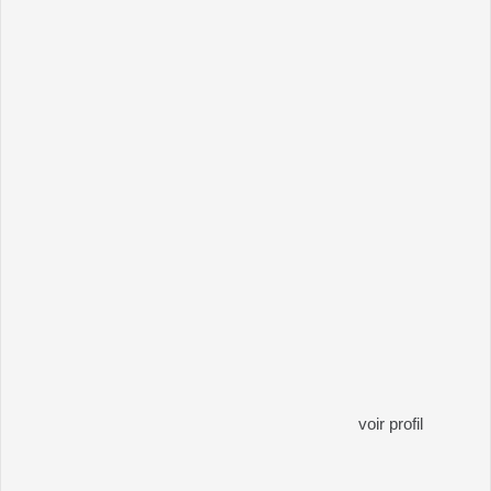
voir profil