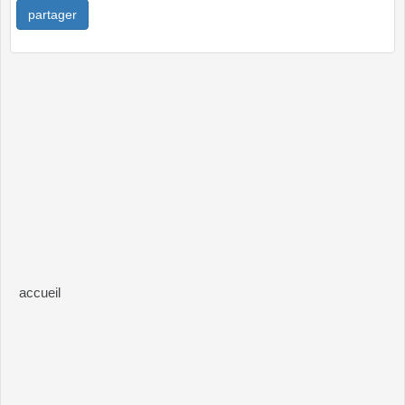
partager
accueil