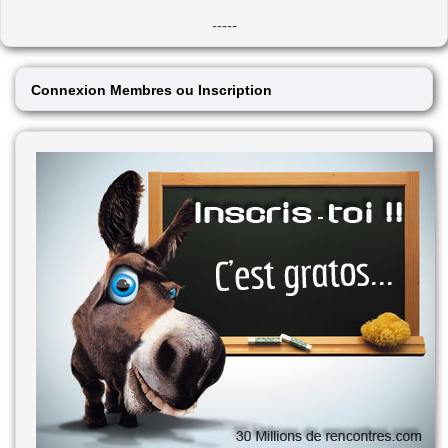
-----
Connexion Membres ou Inscription