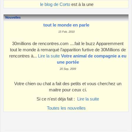
le blog de Corto
est à la une
Nouvelles
tout le monde en parle
15 Feb, 2010
30millions de rencontres.com ....fait le buzz Apparemment
tout le monde à remarqué l’apparition furtive de 30Millions de
rencontres à...
Lire la suite
Votre animal de compagnie a eu
une portée
20 Sep, 2009
Votre chien ou chat a fait des petits et vous cherchez un
maitre pour ceux ci.
Si ce n'est déja fait :
Lire la suite
Toutes les nouvelles