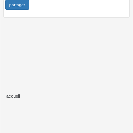
partager
accueil