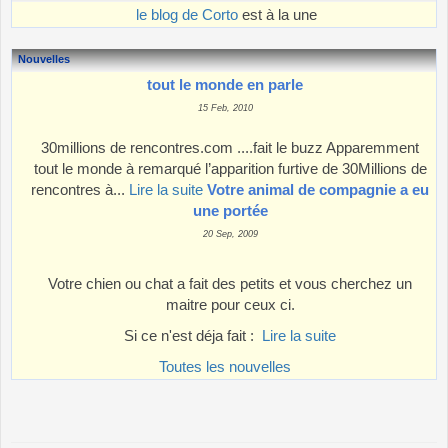
le blog de Corto
est à la une
Nouvelles
tout le monde en parle
15 Feb, 2010
30millions de rencontres.com ....fait le buzz Apparemment
tout le monde à remarqué l’apparition furtive de 30Millions de
rencontres à...
Lire la suite
Votre animal de compagnie a eu
une portée
20 Sep, 2009
Votre chien ou chat a fait des petits et vous cherchez un
maitre pour ceux ci.
Si ce n'est déja fait :
Lire la suite
Toutes les nouvelles