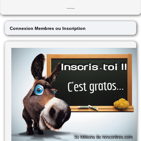
-----
Connexion Membres ou Inscription